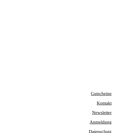
Gutscheine
Kontakt
Newsletter
Anmeldung
Datenschutz