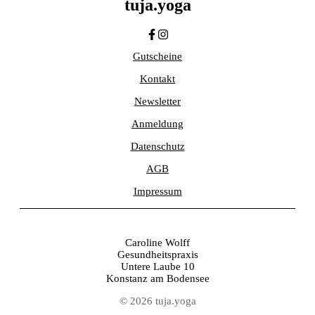
tuja.yoga
Gutscheine
Kontakt
Newsletter
Anmeldung
Datenschutz
AGB
Impressum
Caroline Wolff
Gesundheitspraxis
Untere Laube 10
Konstanz am Bodensee
© 2026 tuja.yoga