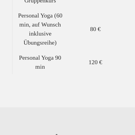
Gruppenkurs
Personal Yoga (60
min, auf Wunsch
80 €
inklusive
Übungsreihe)
Personal Yoga 90
120 €
min