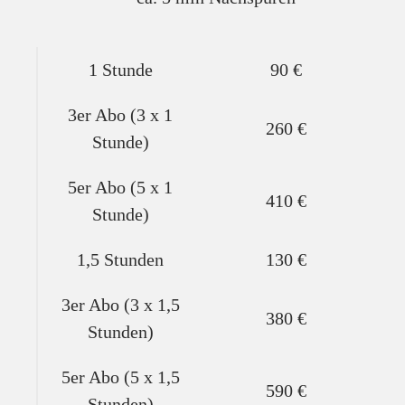
1 Stunde
90 €
3er Abo (3 x 1
260 €
Stunde)
5er Abo (5 x 1
410 €
Stunde)
1,5 Stunden
130 €
3er Abo (3 x 1,5
380 €
Stunden)
5er Abo (5 x 1,5
590 €
Stunden)