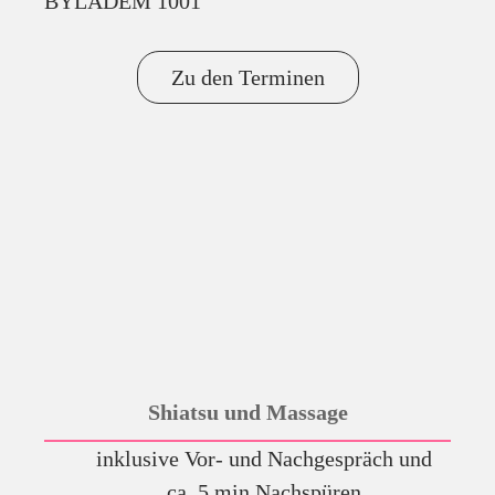
BYLADEM 1001
Zu den Terminen
Shiatsu und Massage
inklusive Vor- und Nachgespräch und
ca. 5 min Nachspüren