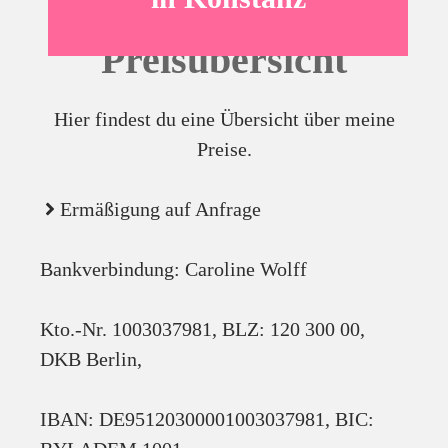
Preisübersicht
Hier findest du eine Übersicht über meine
Preise.
Ermäßigung auf Anfrage
Bankverbindung: Caroline Wolff
Kto.-Nr. 1003037981, BLZ: 120 300 00,
DKB Berlin,
IBAN: DE95120300001003037981, BIC: