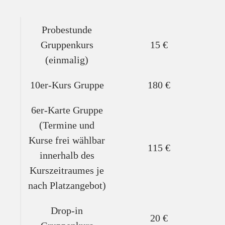
Probestunde
Gruppenkurs
15 €
(einmalig)
10er-Kurs Gruppe
180 €
6er-Karte Gruppe
(Termine und
Kurse frei wählbar
115 €
innerhalb des
Kurszeitraumes je
nach Platzangebot)
Drop-in
20 €