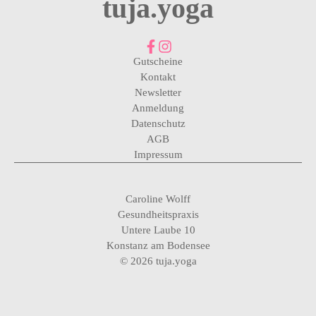
tuja.yoga
Gutscheine
Kontakt
Newsletter
Anmeldung
Datenschutz
AGB
Impressum
Caroline Wolff
Gesundheitspraxis
Untere Laube 10
Konstanz am Bodensee
© 2026 tuja.yoga