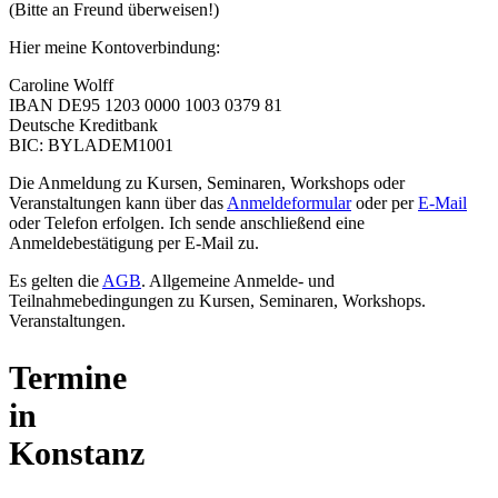
(Bitte an Freund überweisen!)
Hier meine Kontoverbindung:
Caroline Wolff
IBAN DE95 1203 0000 1003 0379 81
Deutsche Kreditbank
BIC: BYLADEM1001
Die Anmeldung zu Kursen, Seminaren, Workshops oder
Veranstaltungen kann über das
Anmeldeformular
oder per
E-Mail
oder Telefon erfolgen. Ich sende anschließend eine
Anmeldebestätigung per E-Mail zu.
Es gelten die
AGB
. Allgemeine Anmelde- und
Teilnahmebedingungen zu Kursen, Seminaren, Workshops.
Veranstaltungen.
Termine
in
Konstanz