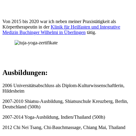
Von 2015 bis 2020 war ich neben meiner Praxistätigkeit als
Körpertherapeutin in der
Klinik für Heilfasten und Integrative
Medizin Buchinger Wilhelmi in Überlingen
tätig.
Ausbildungen:
2006 Universitätsabschluss als Diplom-Kulturwissenschaftlerin,
Hildesheim
2007-2010 Shiatsu-Ausbildung, Shiatsuschule Kreuzberg, Berlin,
Deutschland (500h)
2007-2014 Yoga-Ausbildung, Indien/Thailand (500h)
2012 Chi Nei Tsang, Chi-Bauchmassage, Chiang Mai, Thailand