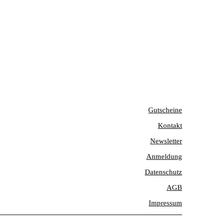
Gutscheine
Kontakt
Newsletter
Anmeldung
Datenschutz
AGB
Impressum