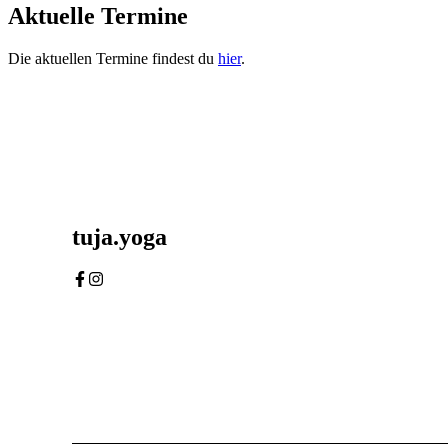
Aktuelle Termine
Die aktuellen Termine findest du
hier
.
tuja.yoga