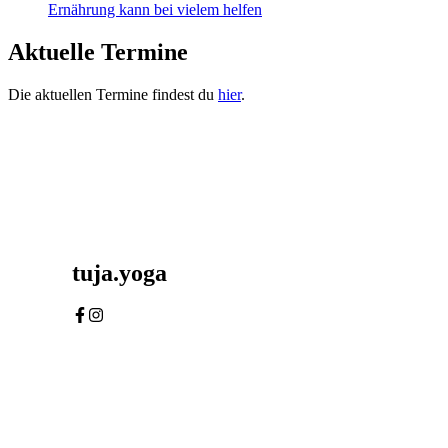
Ernährung kann bei vielem helfen
Aktuelle Termine
Die aktuellen Termine findest du
hier
.
tuja.yoga