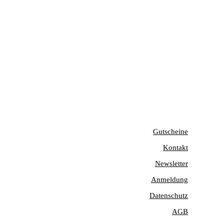
Gutscheine
Kontakt
Newsletter
Anmeldung
Datenschutz
AGB