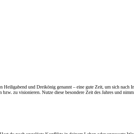
hen Heiligabend und Dreikönig genannt – eine gute Zeit, um sich nach I
n bzw. zu visionieren. Nutze diese besondere Zeit des Jahres und nimm