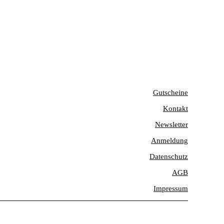
Gutscheine
Kontakt
Newsletter
Anmeldung
Datenschutz
AGB
Impressum