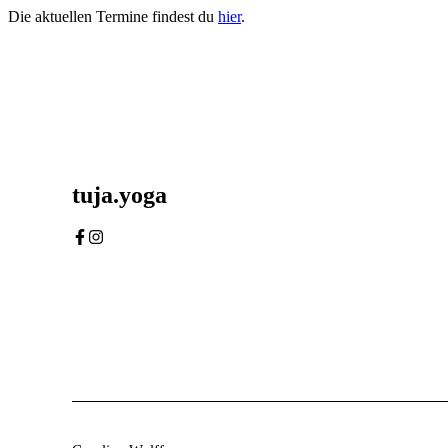
Die aktuellen Termine findest du
hier
.
tuja.yoga